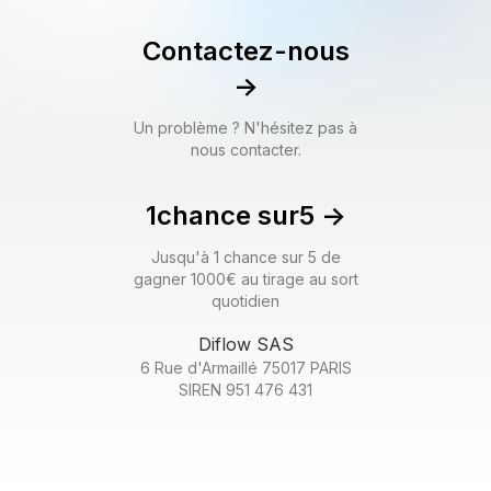
Contactez-nous
->
Un problème ? N'hésitez pas à
nous contacter.
1chance sur5
->
Jusqu'à 1 chance sur 5 de
gagner 1000€ au tirage au sort
quotidien
Diflow SAS
6 Rue d'Armaillé 75017 PARIS
SIREN 951 476 431